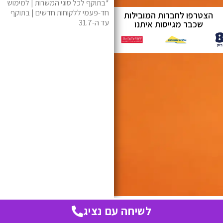
*בתוקף לכל סוגי המשרות | למימוש
חד-פעמי ללקוחות חדשים | בתוקף
הצטרפו לחברות המובילות
עד ה-31.7
שכבר מגייסות איתנו
לשיחה עם נציג